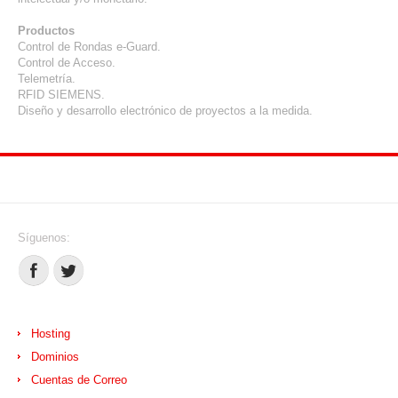
Productos
Control de Rondas e-Guard.
Control de Acceso.
Telemetría.
RFID SIEMENS.
Diseño y desarrollo electrónico de proyectos a la medida.
Síguenos:
Hosting
Dominios
Cuentas de Correo